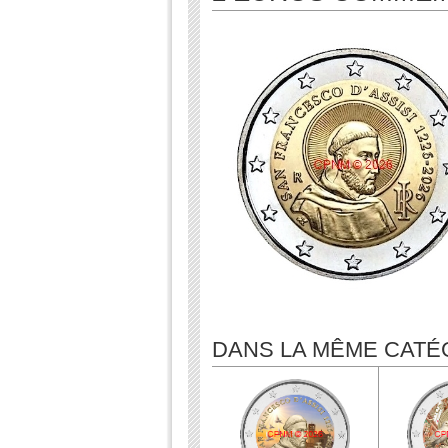
DANS LA MÊME CATÉ