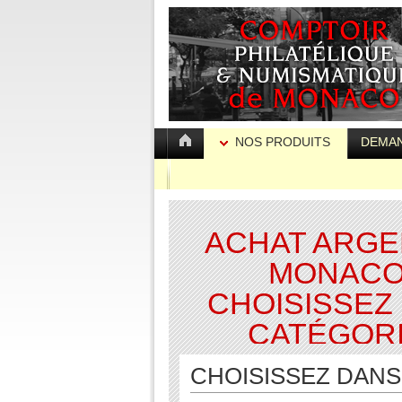
NOS PRODUITS
DEMAN
ACHAT ARGE
MONAC
CHOISISSEZ
CATÉGOR
CHOISISSEZ DANS 