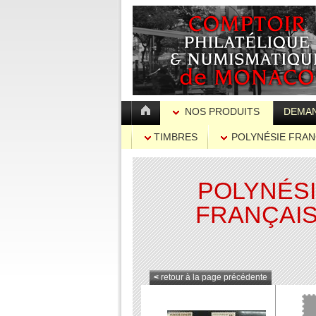
NOS PRODUITS
DEMAN
TIMBRES
POLYNÉSIE FRAN
POLYNÉS
FRANÇAI
<
retour à la page précédente