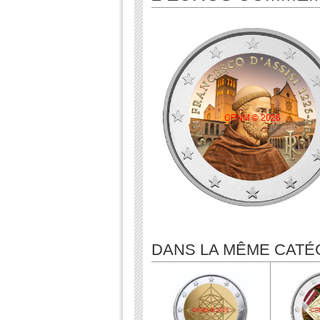
DANS LA MÊME CATÉ