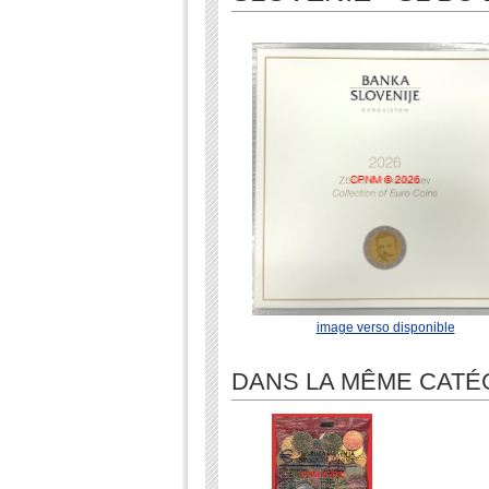
image verso disponible
DANS LA MÊME CATÉ