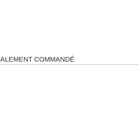
ÉGALEMENT COMMANDÉ