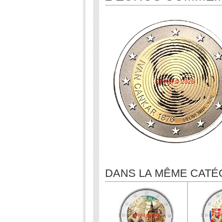
DANS LA MÊME CATÉ